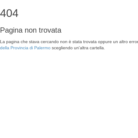
404
Pagina non trovata
La pagina che stava cercando non è stata trovata oppure un altro erro
della Provincia di Palermo
scegliendo un'altra cartella.