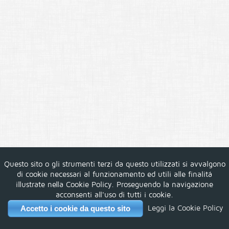
Questo sito o gli strumenti terzi da questo utilizzati si avvalgono
di cookie necessari al funzionamento ed utili alle finalitá
illustrate nella Cookie Policy. Proseguendo la navigazione
acconsenti all'uso di tutti i cookie.
Leggi la Cookie Policy
Accetto i cookie da questo sito