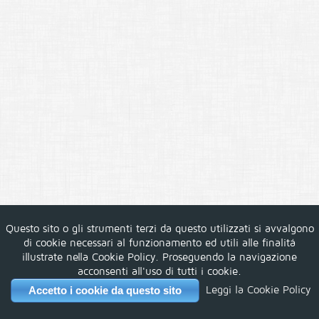
Questo sito o gli strumenti terzi da questo utilizzati si avvalgono
di cookie necessari al funzionamento ed utili alle finalitá
illustrate nella Cookie Policy. Proseguendo la navigazione
acconsenti all'uso di tutti i cookie.
Leggi la Cookie Policy
Accetto i cookie da questo sito